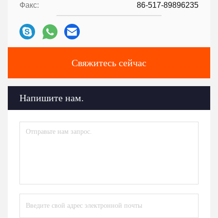
Факс:
86-517-89896235
Свяжитесь сейчас
Напишите нам.