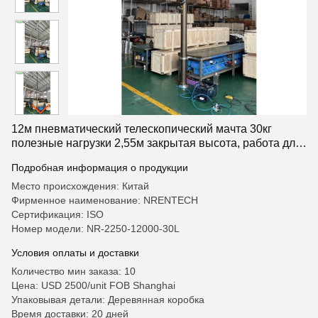
12м пневматический телескопический мачта 30кг
полезные нагрузки 2,55м закрытая высота, работа для
антенны
Подробная информация о продукции
Место происхождения: Китай
Фирменное наименование: NRENTECH
Сертификация: ISO
Номер модели: NR-2250-12000-30L
Условия оплаты и доставки
Количество мин заказа: 10
Цена: USD 2500/unit FOB Shanghai
Упаковывая детали: Деревянная коробка
Время доставки: 20 дней