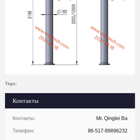
Tags:
Контакты
Контакты:
Mr. Qinglei Ba
Телефон:
86-517-89896232