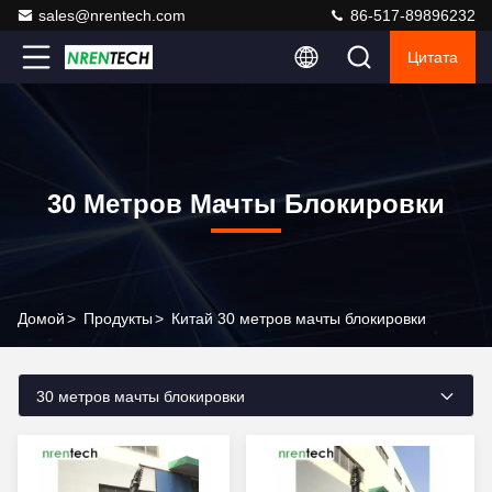
sales@nrentech.com
86-517-89896232
Цитата
30 Метров Мачты Блокировки
Домой
>
Продукты
>
Китай 30 метров мачты блокировки
30 метров мачты блокировки