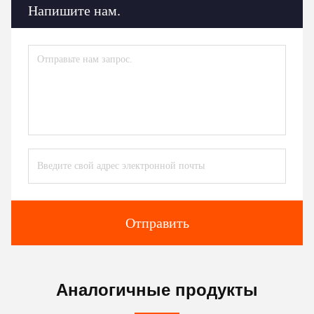
Напишите нам.
Отправить
Аналогичные продукты