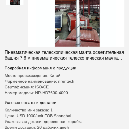
Пневматическая телескопическая мачта осветительная
башня 7,6 м пневматическая телескопическая мачта
4x1000W галогенные лампы
Подробная информация о продукции
Место происхождения: Китай
Фирменное наименование: nrentech
Сертификация: ISO/CE
Номер модели: NR-HD7600-4000
Условия оплаты и доставки
Количество мин заказа: 1
Цена: USD 1000/unit FOB Shanghai
Упаковывая детали: деревянная коробка.
Время доставки: 20 рабочих дней